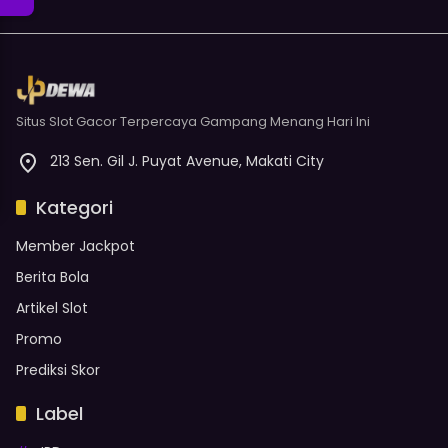
Situs Slot Gacor Terpercaya Gampang Menang Hari Ini
213 Sen. Gil J. Puyat Avenue, Makati City
Kategori
Member Jackpot
Berita Bola
Artikel Slot
Promo
Prediksi Skor
Label