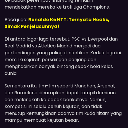
ke babak perempat final yang semakin
mendekatkan mereka ke trofi Liga Champions.
Baca juga:
Ronaldo Ke NTT: Ternyata Hoaks,
Simak Penjelasannya!
Di antara laga-laga tersebut, PSG vs Liverpool dan
Real Madrid vs Atletico Madrid menjadi dua
pertandingan yang paling di nantikan. Kedua laga ini
memiliki sejarah persaingan panjang dan
menghadirkan banyak bintang sepak bola kelas
dunia
Sementara itu, tim-tim seperti Munchen, Arsenal,
dan Barcelona diharapkan dapat tampil dominan
dan melangkah ke babak berikutnya. Namun,
kompetisi ini selalu penuh kejutan, dan tidak
menutup kemungkinan adanya tim kuda hitam yang
mampu membuat kejutan besar.