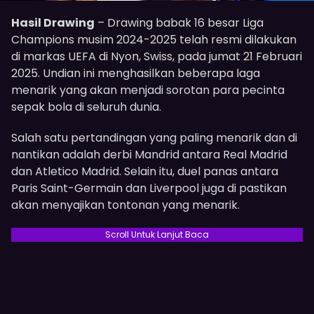
Hasil Drawing
– Drawing babak 16 besar Liga
Champions musim 2024-2025 telah resmi dilakukan
di markas UEFA di Nyon, Swiss, pada jumat 21 Februari
2025. Undian ini menghasilkan beberapa laga
menarik yang akan menjadi sorotan para pecinta
sepak bola di seluruh dunia.
Salah satu pertandingan yang paling menarik dan di
nantikan adalah derbi Mandrid antara Real Madrid
dan Atletico Madrid. Selain itu, duel panas antara
Paris Saint-Germain dan Liverpool juga di pastikan
akan menyajikan tontonan yang menarik.
Scroll Untuk Lanjut Baca