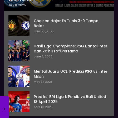
July 8, 2025
Chelsea Hajar Es Tunis 3-0 Tanpa
Balas
June 25, 2025
Hasil Liga Champions: PSG Bantai Inter
dan Raih Trofi Pertama
June 2, 2025
Mental Juara UCL: Prediksi PSG vs Inter
Milan
May 31, 2025
Prediksi BRI Liga 1: Persib vs Bali United
18 April 2025
April 18, 2025