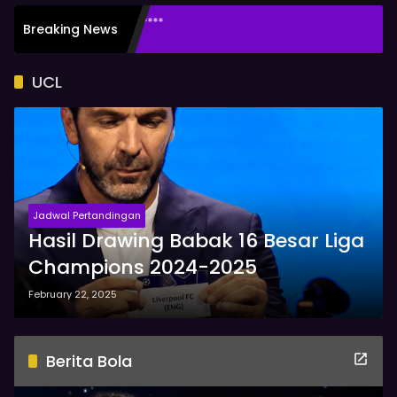
NYA GILA! USERID DENO****
Breaking News
 OLYMPUS 1000!
UCL
Jadwal Pertandingan
Hasil Drawing Babak 16 Besar Liga
Champions 2024-2025
February 22, 2025
Berita Bola