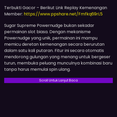
Terbukti Gacor – Berikut Link Replay Kemenangan
Member:
https://www.ppshare.net/Fmfkq69rL5
Sugar Supreme Powernudge bukan sekadar
permainan slot biasa. Dengan mekanisme
Powernudge yang unik, permainan ini mampu
memicu deretan kemenangan secara berurutan
dalam satu kali putaran. Fitur ini secara otomatis
mendorong gulungan yang menang untuk bergeser
turun, membuka peluang munculnya kombinasi baru
tanpa harus memulai spin ulang.
Scroll Untuk Lanjut Baca