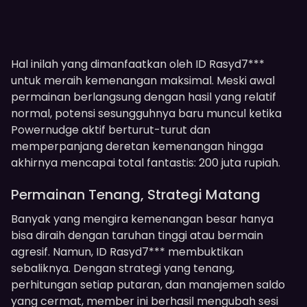
Hal inilah yang dimanfaatkan oleh ID Rasyd7***
untuk meraih kemenangan maksimal. Meski awal
permainan berlangsung dengan hasil yang relatif
normal, potensi sesungguhnya baru muncul ketika
Powernudge aktif berturut-turut dan
memperpanjang deretan kemenangan hingga
akhirnya mencapai total fantastis: 200 juta rupiah.
Permainan Tenang, Strategi Matang
Banyak yang mengira kemenangan besar hanya
bisa diraih dengan taruhan tinggi atau bermain
agresif. Namun, ID Rasyd7*** membuktikan
sebaliknya. Dengan strategi yang tenang,
perhitungan setiap putaran, dan manajemen saldo
yang cermat, member ini berhasil mengubah sesi