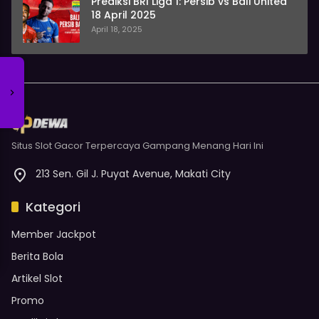
Prediksi BRI Liga 1: Persib vs Bali United
18 April 2025
April 18, 2025
Situs Slot Gacor Terpercaya Gampang Menang Hari Ini
213 Sen. Gil J. Puyat Avenue, Makati City
Kategori
Member Jackpot
Berita Bola
Artikel Slot
Promo