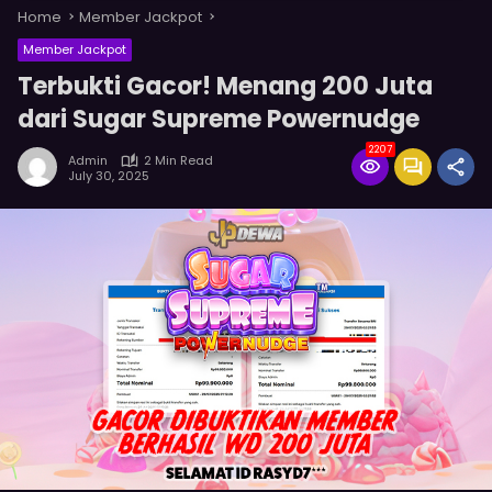
Home
Member Jackpot
Member Jackpot
Terbukti Gacor! Menang 200 Juta
dari Sugar Supreme Powernudge
2207
Admin
2 Min Read
July 30, 2025