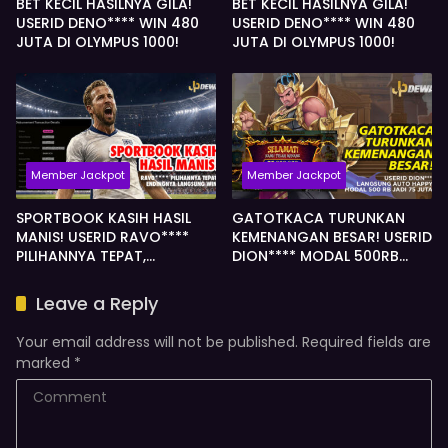
BET KECIL HASILNYA GILA!
BET KECIL HASILNYA GILA!
USERID DENO**** WIN 480
USERID DENO**** WIN 480
JUTA DI OLYMPUS 1000!
JUTA DI OLYMPUS 1000!
Member Jackpot
Member Jackpot
SPORTBOOK KASIH HASIL
GATOTKACA TURUNKAN
MANIS! USERID RAVO****
KEMENANGAN BESAR! USERID
PILIHANNYA TEPAT,
DION**** MODAL 500RB
ENDINGNYA LANGSUNG WIN
JADI 75 JUTA
Leave a Reply
Your email address will not be published.
Required fields are
marked
*