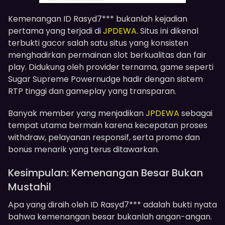
Kemenangan ID Rasyd7*** bukanlah kejadian
pertama yang terjadi di
JPDEWA
. Situs ini dikenal
terbukti gacor salah satu situs yang konsisten
menghadirkan permainan slot berkualitas dan fair
play. Didukung oleh provider ternama, game seperti
Sugar Supreme Powernudge hadir dengan sistem
RTP tinggi dan gameplay yang transparan.
Banyak member yang menjadikan
JPDEWA
sebagai
tempat utama bermain karena kecepatan proses
withdraw, pelayanan responsif, serta promo dan
bonus menarik yang terus ditawarkan.
Kesimpulan: Kemenangan Besar Bukan
Mustahil
Apa yang diraih oleh ID Rasyd7*** adalah bukti nyata
bahwa kemenangan besar bukanlah angan-angan.