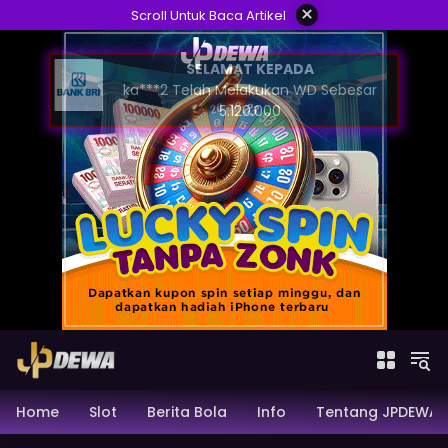
Skip
×
Scroll Untuk Baca Artikel
to
content
SELAMAT KEPADA
ka***2 Telah Melakukan WD Sebesar
5.120.000
Home
Slot
Berita Bola
Info
Tentang JPDEWA