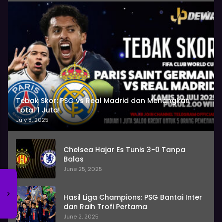
Tebak Skor: PSG vs Real Madrid dan Menangkan
Total 1 Juta!
July 8, 2025
Chelsea Hajar Es Tunis 3-0 Tanpa
Balas
June 25, 2025
Hasil Liga Champions: PSG Bantai Inter
dan Raih Trofi Pertama
June 2, 2025