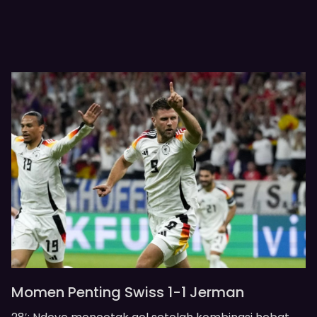
Momen Penting Swiss 1-1 Jerman