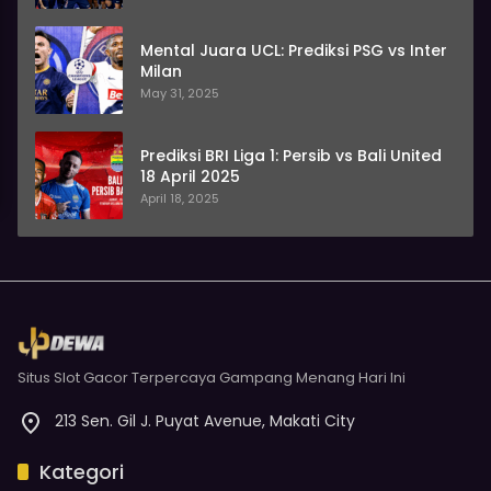
Mental Juara UCL: Prediksi PSG vs Inter
Milan
May 31, 2025
Prediksi BRI Liga 1: Persib vs Bali United
18 April 2025
April 18, 2025
Situs Slot Gacor Terpercaya Gampang Menang Hari Ini
213 Sen. Gil J. Puyat Avenue, Makati City
Kategori