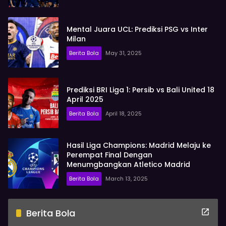
Mental Juara UCL: Prediksi PSG vs Inter
Milan
Berita Bola
May 31, 2025
Prediksi BRI Liga 1: Persib vs Bali United 18
April 2025
Berita Bola
April 18, 2025
Hasil Liga Champions: Madrid Melaju ke
Perempat Final Dengan
Menumgbangkan Atletico Madrid
Berita Bola
March 13, 2025
Berita Bola