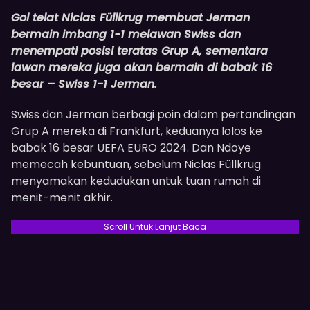
Gol telat Niclas Füllkrug membuat Jerman
bermain imbang 1-1 melawan Swiss dan
menempati posisi teratas Grup A, sementara
lawan mereka juga akan bermain di babak 16
besar – Swiss 1-1 Jerman.
Swiss dan Jerman berbagi poin dalam pertandingan
Grup A mereka di Frankfurt, keduanya lolos ke
babak 16 besar UEFA EURO 2024. Dan Ndoye
memecah kebuntuan, sebelum Niclas Füllkrug
menyamakan kedudukan untuk tuan rumah di
menit-menit akhir.
Scroll Untuk Lanjut Baca