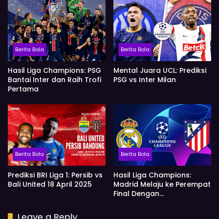
Berita Bola
Berita Bola
Hasil Liga Champions: PSG
Mental Juara UCL: Prediksi
Bantai Inter dan Raih Trofi
PSG vs Inter Milan
Pertama
Berita Bola
Berita Bola
Prediksi BRI Liga 1: Persib vs
Hasil Liga Champions:
Bali United 18 April 2025
Madrid Melaju ke Perempat
Final Dengan
Menumgbangkan Atletico
Madrid
Leave a Reply