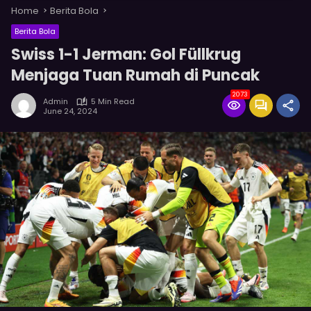
Home
Berita Bola
Berita Bola
Swiss 1-1 Jerman: Gol Füllkrug
Menjaga Tuan Rumah di Puncak
2073
Admin
5 Min Read
June 24, 2024