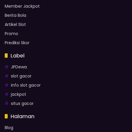
Member Jackpot
Berita Bola
Artikel Slot
Promo
Prediksi Skor
Label
JPDewa
slot gacor
info slot gacor
jackpot
situs gacor
Halaman
Blog