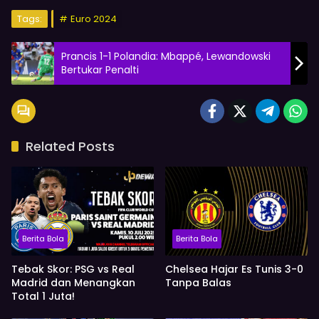
Tags:
Euro 2024
Prancis 1-1 Polandia: Mbappé, Lewandowski
Bertukar Penalti
Related Posts
Berita Bola
Berita Bola
Tebak Skor: PSG vs Real
Chelsea Hajar Es Tunis 3-0
Madrid dan Menangkan
Tanpa Balas
Total 1 Juta!