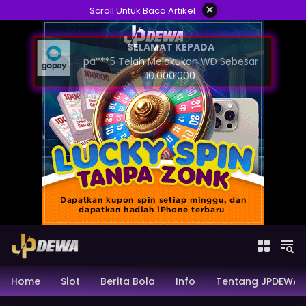
Skip
×
Scroll Untuk Baca Artikel
to
content
SELAMAT KEPADA
pa***5 Telah Melakukan WD Sebesar
10.000.000
Home
Slot
Berita Bola
Info
Tentang JPDEWA