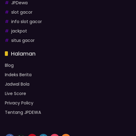
JPDewa
slot gacor
info slot gacor
jackpot
situs gacor
Halaman
Blog
Indeks Berita
Jadwal Bola
Live Score
Privacy Policy
Tentang JPDEWA