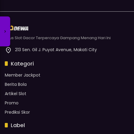
Situs Slot Gacor Terpercaya Gampang Menang Hari Ini
213 Sen. Gil J. Puyat Avenue, Makati City
Kategori
Member Jackpot
Berita Bola
Artikel Slot
Promo
Prediksi Skor
Label