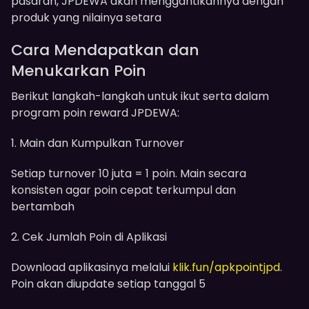
pasaran, JPDEWA akan menggantikannya dengan
produk yang nilainya setara
Cara Mendapatkan dan
Menukarkan Poin
Berikut langkah-langkah untuk ikut serta dalam
program poin reward JPDEWA:
1. Main dan Kumpulkan Turnover
Setiap turnover 10 juta = 1 poin. Main secara
konsisten agar poin cepat terkumpul dan
bertambah
2. Cek Jumlah Poin di Aplikasi
Download aplikasinya melalui
klik.fun/apkpointjpd
.
Poin akan diupdate setiap tanggal 5