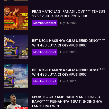
PRAGMATIC LAGI PANAS! JOVI**** TEMBUS
226,62 JUTA DARI BET 720 RIBU!
Member Jackpot
July 26, 2026
BET KECIL HASILNYA GILA! USERID DENO****
WIN 480 JUTA DI OLYMPUS 1000!
Member Jackpot
July 21, 2026
BET KECIL HASILNYA GILA! USERID DENO****
WIN 480 JUTA DI OLYMPUS 1000!
Member Jackpot
July 15, 2026
SPORTBOOK KASIH HASIL MANIS! USERID
RAVO**** PILIHANNYA TEPAT, ENDINGNYA
LANGSUNG WIN