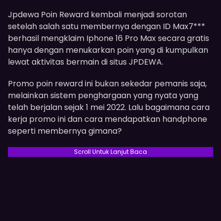
Jpdewa Poin Reward kembali menjadi sorotan
setelah salah satu membernya dengan ID Max7***
berhasil mengklaim Iphone 16 Pro Max secara gratis
hanya dengan menukarkan poin yang di kumpulkan
lewat aktivitas bermain di situs JPDEWA.
Promo poin reward ini bukan sekedar pemanis saja,
melainkan sistem penghargaan yang nyata yang
telah berjalan sejak 1 mei 2022. Lalu bagaimana cara
kerja promo ini dan cara mendapatkan handphone
seperti membernya gimana?
Scroll Untuk Lanjut Baca