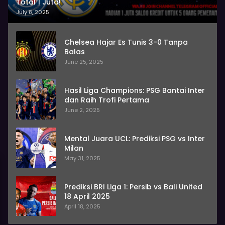
Total 1 Juta!
July 8, 2025
Chelsea Hajar Es Tunis 3-0 Tanpa
Balas
June 25, 2025
Hasil Liga Champions: PSG Bantai Inter
dan Raih Trofi Pertama
June 2, 2025
Mental Juara UCL: Prediksi PSG vs Inter
Milan
May 31, 2025
Prediksi BRI Liga 1: Persib vs Bali United
18 April 2025
April 18, 2025