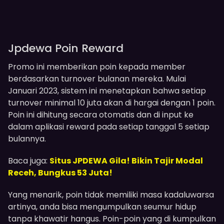
Jpdewa Poin Reward
Promo ini memberikan poin kepada member
berdasarkan turnover bulanan mereka. Mulai
Januari 2023, sistem ini menetapkan bahwa setiap
turnover minimal 10 juta akan di hargai dengan 1 poin.
Poin ini dihitung secara otomatis dan di input ke
dalam aplikasi reward pada setiap tanggal 5 setiap
bulannya.
Baca juga:
Situs JPDEWA Gila! Bikin Tajir Modal
Receh, Bungkus 53 Juta!
Yang menarik, poin tidak memiliki masa kadaluwarsa
artinya, anda bisa mengumpulkan seumur hidup
tanpa khawatir hangus. Poin-poin yang di kumpulkan