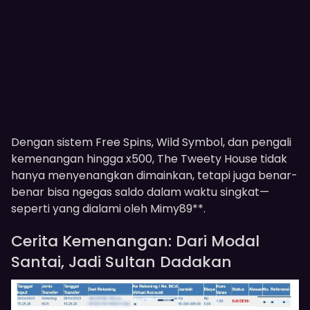
Dengan sistem Free Spins, Wild Symbol, dan pengali
kemenangan hingga x500, The Tweety House tidak
hanya menyenangkan dimainkan, tetapi juga benar-
benar bisa ngegas saldo dalam waktu singkat—
seperti yang dialami oleh Mimy89**.
Cerita Kemenangan: Dari Modal
Santai, Jadi Sultan Dadakan