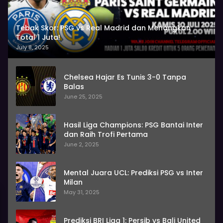
Tebak Skor: PSG vs Real Madrid dan Menangkan
Total 1 Juta!
July 8, 2025
Chelsea Hajar Es Tunis 3-0 Tanpa
Balas
June 25, 2025
Hasil Liga Champions: PSG Bantai Inter
dan Raih Trofi Pertama
June 2, 2025
Mental Juara UCL: Prediksi PSG vs Inter
Milan
May 31, 2025
Prediksi BRI Liga 1: Persib vs Bali United