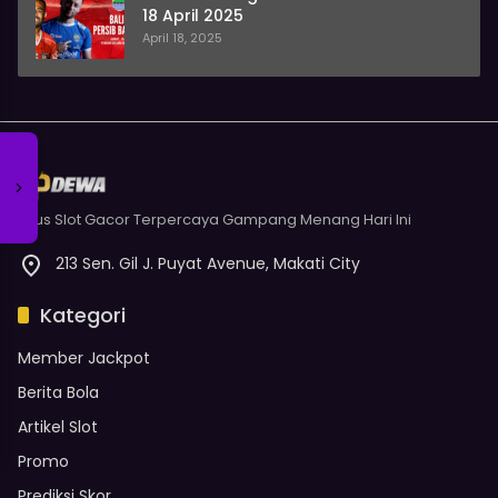
18 April 2025
April 18, 2025
Situs Slot Gacor Terpercaya Gampang Menang Hari Ini
213 Sen. Gil J. Puyat Avenue, Makati City
Kategori
Member Jackpot
Berita Bola
Artikel Slot
Promo
Prediksi Skor