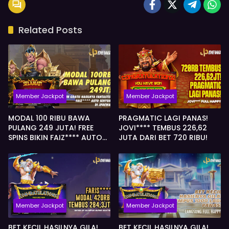
Related Posts
Member Jackpot
Member Jackpot
MODAL 100 RIBU BAWA
PRAGMATIC LAGI PANAS!
PULANG 249 JUTA! FREE
JOVI**** TEMBUS 226,62
SPINS BIKIN FAIZ**** AUTO
JUTA DARI BET 720 RIBU!
SENYUM!
Member Jackpot
Member Jackpot
BET KECIL HASILNYA GILA!
BET KECIL HASILNYA GILA!