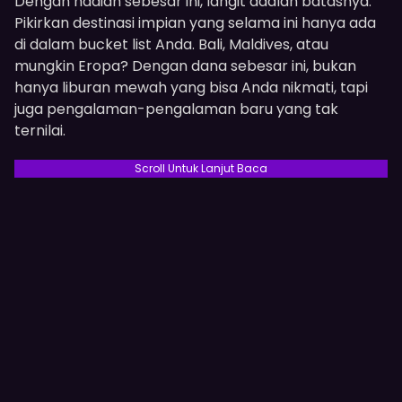
Dengan hadiah sebesar ini, langit adalah batasnya.
Pikirkan destinasi impian yang selama ini hanya ada
di dalam bucket list Anda. Bali, Maldives, atau
mungkin Eropa? Dengan dana sebesar ini, bukan
hanya liburan mewah yang bisa Anda nikmati, tapi
juga pengalaman-pengalaman baru yang tak
ternilai.
Scroll Untuk Lanjut Baca