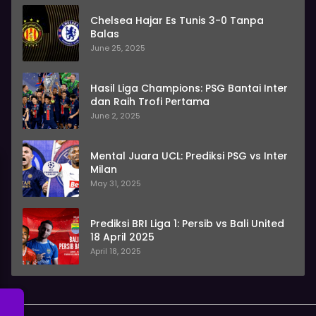
Chelsea Hajar Es Tunis 3-0 Tanpa
Balas
June 25, 2025
Hasil Liga Champions: PSG Bantai Inter
dan Raih Trofi Pertama
June 2, 2025
Mental Juara UCL: Prediksi PSG vs Inter
Milan
May 31, 2025
Prediksi BRI Liga 1: Persib vs Bali United
18 April 2025
April 18, 2025