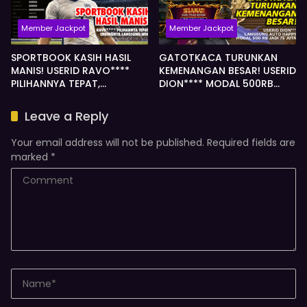
Member Jackpot
Member Jackpot
SPORTBOOK KASIH HASIL
GATOTKACA TURUNKAN
MANIS! USERID RAVO****
KEMENANGAN BESAR! USERID
PILIHANNYA TEPAT,
DION**** MODAL 500RB
ENDINGNYA LANGSUNG WIN
JADI 75 JUTA
Leave a Reply
Your email address will not be published.
Required fields are
marked
*