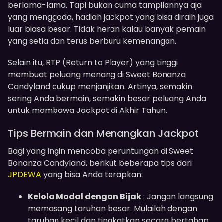
berlama-lama. Tapi bukan cuma tampilannya aja
yang menggoda, hadiah jackpot yang bisa diraih juga
luar biasa besar. Tidak heran kalau banyak pemain
yang setia dan terus berburu kemenangan.
Selain itu, RTP (Return to Player) yang tinggi
membuat peluang menang di Sweet Bonanza
Candyland cukup menjanjikan. Artinya, semakin
sering Anda bermain, semakin besar peluang Anda
untuk membawa Jackpot di Akhir Tahun.
Tips Bermain dan Menangkan Jackpot
Bagi yang ingin mencoba peruntungan di Sweet
Bonanza Candyland, berikut beberapa tips dari
JPDEWA
yang bisa Anda terapkan:
Kelola Modal dengan Bijak
: Jangan langsung
memasang taruhan besar. Mulailah dengan
taruhan kecil dan tingkatkan secara bertahap