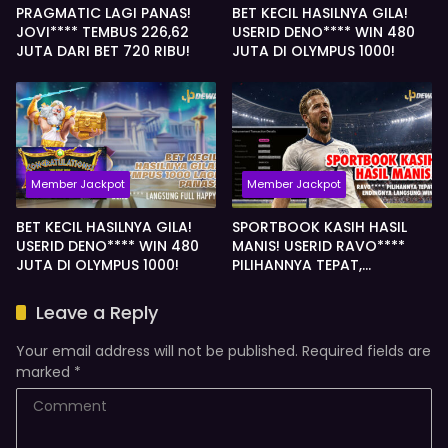
PRAGMATIC LAGI PANAS!
BET KECIL HASILNYA GILA!
JOVI**** TEMBUS 226,62
USERID DENO**** WIN 480
JUTA DARI BET 720 RIBU!
JUTA DI OLYMPUS 1000!
Member Jackpot
Member Jackpot
BET KECIL HASILNYA GILA!
SPORTBOOK KASIH HASIL
USERID DENO**** WIN 480
MANIS! USERID RAVO****
JUTA DI OLYMPUS 1000!
PILIHANNYA TEPAT,
ENDINGNYA LANGSUNG WIN
Leave a Reply
Your email address will not be published.
Required fields are
marked
*