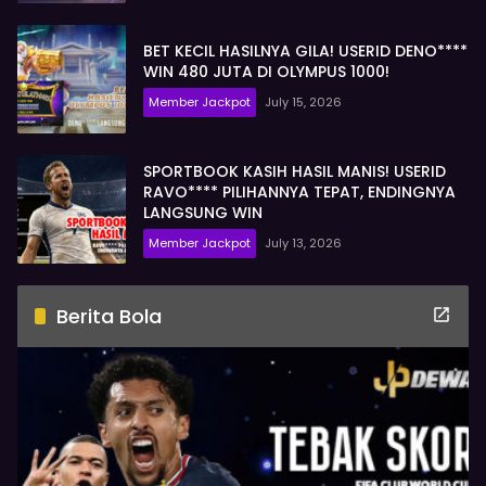
BET KECIL HASILNYA GILA! USERID DENO****
WIN 480 JUTA DI OLYMPUS 1000!
Member Jackpot
July 15, 2026
SPORTBOOK KASIH HASIL MANIS! USERID
RAVO**** PILIHANNYA TEPAT, ENDINGNYA
LANGSUNG WIN
Member Jackpot
July 13, 2026
Berita Bola