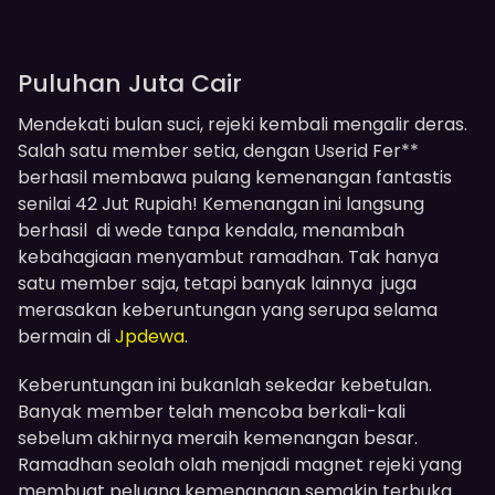
Puluhan Juta Cair
Mendekati bulan suci, rejeki kembali mengalir deras.
Salah satu member setia, dengan Userid Fer**
berhasil membawa pulang kemenangan fantastis
senilai 42 Jut Rupiah! Kemenangan ini langsung
berhasil di wede tanpa kendala, menambah
kebahagiaan menyambut ramadhan. Tak hanya
satu member saja, tetapi banyak lainnya juga
merasakan keberuntungan yang serupa selama
bermain di
Jpdewa
.
Keberuntungan ini bukanlah sekedar kebetulan.
Banyak member telah mencoba berkali-kali
sebelum akhirnya meraih kemenangan besar.
Ramadhan seolah olah menjadi magnet rejeki yang
membuat peluang kemenangan semakin terbuka