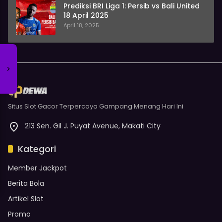
Prediksi BRI Liga 1: Persib vs Bali United
18 April 2025
April 18, 2025
Situs Slot Gacor Terpercaya Gampang Menang Hari Ini
213 Sen. Gil J. Puyat Avenue, Makati City
Kategori
Member Jackpot
Berita Bola
Artikel Slot
Promo