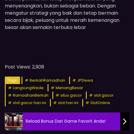
menyenangkan, bukan sebagai beban. Dengan
mengatur strategi yang baik dan tetap bermain
secara bijak, peluang untuk meraih kemenangan
besar akan semakin terbuka lebar
Post Views:
2,908
Tags:
BerkahRamadhan
JPDewa
LangsungWede
MenangBesar
RamadhanBerkah
situs gacor
slot gacor
slot gacor hari ini
slot hari ini
SlotOnline
Reload Bonus Dari Game Favorit Anda!