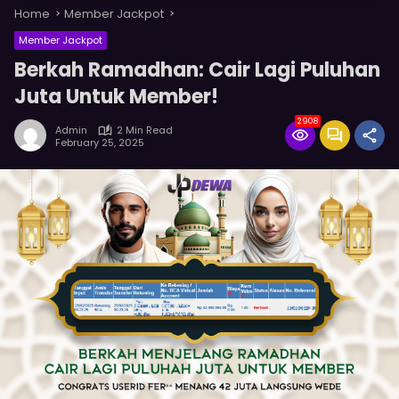
Home
Member Jackpot
Member Jackpot
Berkah Ramadhan: Cair Lagi Puluhan
Juta Untuk Member!
2908
Admin
2 Min Read
February 25, 2025