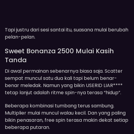
Tapi justru dari sesi santai itu, suasana mulai berubah
pelan-pelan.
Sweet Bonanza 2500 Mulai Kasih
Tanda
Di awal permainan sebenarnya biasa saja. Scatter
sempat muncul satu dua kali tapi belum benar-
benar meledak. Namun yang bikin USERID LIAR****
tetap lanjut adalah ritme spin-nya terasa “hidup”.
Beberapa kombinasi tumbang terus sambung.
Multiplier mulai muncul walau kecil. Dan yang paling
bikin penasaran, free spin terasa makin dekat setiap
beberapa putaran.