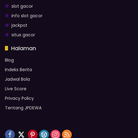
slot gacor
info slot gacor
jackpot
situs gacor
Halaman
Blog
Indeks Berita
Jadwal Bola
Live Score
Privacy Policy
Tentang JPDEWA