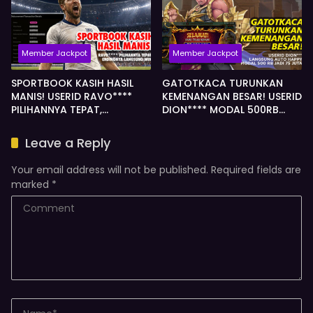
Member Jackpot
Member Jackpot
SPORTBOOK KASIH HASIL
GATOTKACA TURUNKAN
MANIS! USERID RAVO****
KEMENANGAN BESAR! USERID
PILIHANNYA TEPAT,
DION**** MODAL 500RB
ENDINGNYA LANGSUNG WIN
JADI 75 JUTA
Leave a Reply
Your email address will not be published.
Required fields are
marked
*