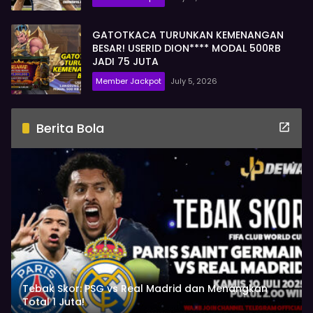
GATOTKACA TURUNKAN KEMENANGAN
BESAR! USERID DION**** MODAL 500RB
JADI 75 JUTA
Member Jackpot
July 5, 2026
Berita Bola
Tebak Skor: PSG vs Real Madrid dan Menangkan
Total 1 Juta!