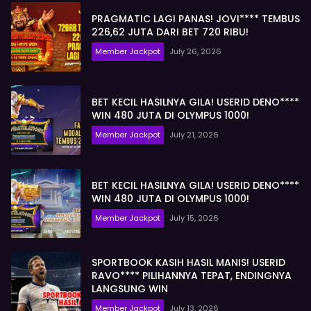
PRAGMATIC LAGI PANAS! JOVI**** TEMBUS
226,62 JUTA DARI BET 720 RIBU!
Member Jackpot
July 26, 2026
BET KECIL HASILNYA GILA! USERID DENO****
WIN 480 JUTA DI OLYMPUS 1000!
Member Jackpot
July 21, 2026
BET KECIL HASILNYA GILA! USERID DENO****
WIN 480 JUTA DI OLYMPUS 1000!
Member Jackpot
July 15, 2026
SPORTBOOK KASIH HASIL MANIS! USERID
RAVO**** PILIHANNYA TEPAT, ENDINGNYA
LANGSUNG WIN
Member Jackpot
July 13, 2026