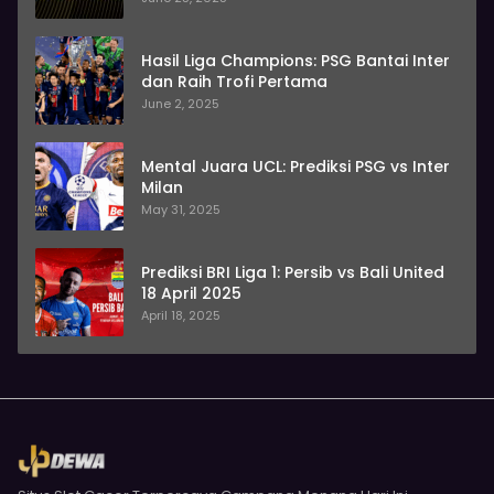
Hasil Liga Champions: PSG Bantai Inter
dan Raih Trofi Pertama
June 2, 2025
Mental Juara UCL: Prediksi PSG vs Inter
Milan
May 31, 2025
Prediksi BRI Liga 1: Persib vs Bali United
18 April 2025
April 18, 2025