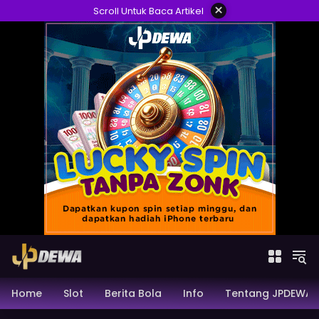
Skip
×
Scroll Untuk Baca Artikel
to
content
Home
Slot
Berita Bola
Info
Tentang JPDEWA