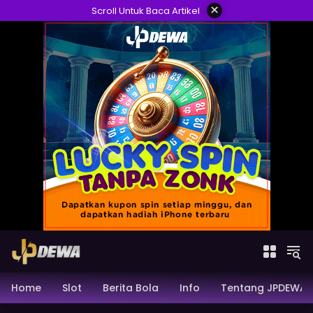
Skip
×
Scroll Untuk Baca Artikel
to
content
Home
Slot
Berita Bola
Info
Tentang JPDEWA