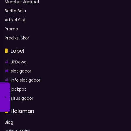
Member Jackpot
Berita Bola
Artikel Slot
Promo
Prediksi Skor
Label
JPDewa
slot gacor
info slot gacor
jackpot
situs gacor
Halaman
Blog