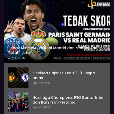
Tebak Skor: PSG vs Real Madrid dan Menangkan
Total 1 Juta!
July 8, 2025
Chelsea Hajar Es Tunis 3-0 Tanpa
Balas
June 25, 2025
Hasil Liga Champions: PSG Bantai Inter
dan Raih Trofi Pertama
June 2, 2025