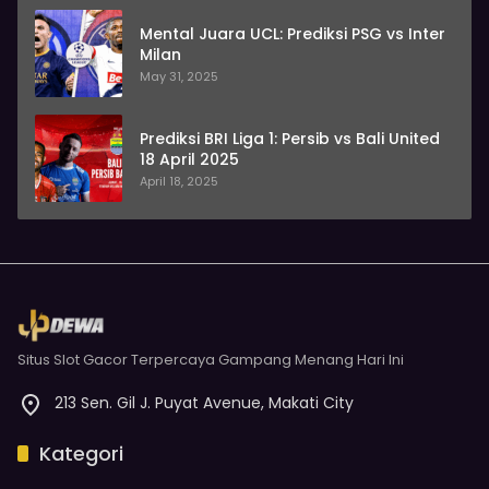
Mental Juara UCL: Prediksi PSG vs Inter
Milan
May 31, 2025
Prediksi BRI Liga 1: Persib vs Bali United
18 April 2025
April 18, 2025
Situs Slot Gacor Terpercaya Gampang Menang Hari Ini
213 Sen. Gil J. Puyat Avenue, Makati City
Kategori