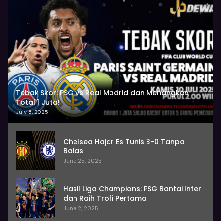
Tebak Skor: PSG vs Real Madrid dan Menangkan
Total 1 Juta!
July 8, 2025
Chelsea Hajar Es Tunis 3-0 Tanpa
Balas
June 25, 2025
Hasil Liga Champions: PSG Bantai Inter
dan Raih Trofi Pertama
June 2, 2025