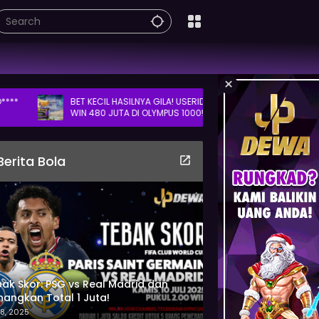
×
BET KECIL HASILNYA GILA! USERID DENO****
SPORTBOOK 
WIN 480 JUTA DI OLYMPUS 1000!
RAVO**** P
LANGSUNG 
Berita Bola
ak Skor: PSG vs Real Madrid dan
angkan Total 1 Juta!
 8, 2025