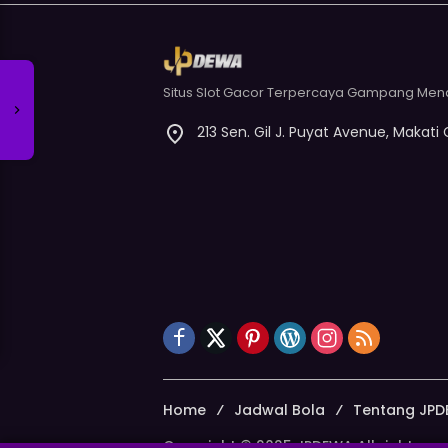
Situs Slot Gacor Terpercaya Gampang Menan
213 Sen. Gil J. Puyat Avenue, Makati 
Home
Jadwal Bola
Tentang JP
Copyright © 2025 JPDEWA All rights res