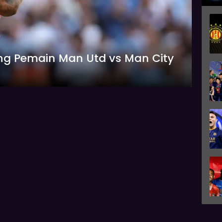
ng Pemain Man Utd vs Man City