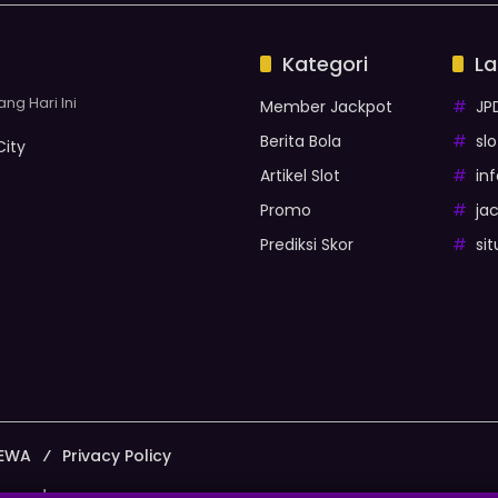
Kategori
La
g Hari Ini
Member Jackpot
JP
Berita Bola
sl
City
Artikel Slot
in
Promo
ja
Prediksi Skor
si
DEWA
Privacy Policy
erved.