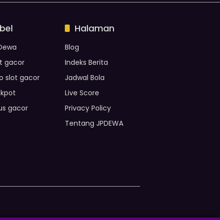
bel
Halaman
Dewa
Blog
ot gacor
Indeks Berita
fo slot gacor
Jadwal Bola
ckpot
Live Score
tus gacor
Privacy Policy
Tentang JPDEWA