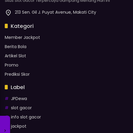
Situs Slot Gacor Terpercaya Gampang Menang Hari Ini
213 Sen. Gil J. Puyat Avenue, Makati City
Kategori
Member Jackpot
Berita Bola
Artikel Slot
Promo
Prediksi Skor
Label
JPDewa
slot gacor
info slot gacor
jackpot