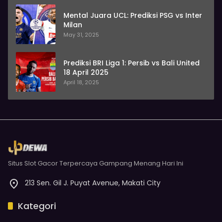
Mental Juara UCL: Prediksi PSG vs Inter
Milan
May 31, 2025
Prediksi BRI Liga 1: Persib vs Bali United
18 April 2025
April 18, 2025
Situs Slot Gacor Terpercaya Gampang Menang Hari Ini
213 Sen. Gil J. Puyat Avenue, Makati City
Kategori