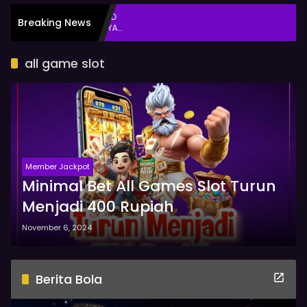
H HASIL MANIS! USERID
Breaking News
ANNYA TEPAT, ENDINGNYA
all game slot
Member Jackpot
Minimal Bet All Games Slot Turun
Menjadi 400 Rupiah
November 6, 2024
Berita Bola